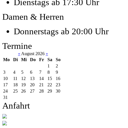
Dienstags ab 17:30 Uhr
Damen & Herren
Donnerstags ab 20:00 Uhr
Termine
«
August 2026
»
Mo
Di
Mi
Do
Fr
Sa
So
1
2
3
4
5
6
7
8
9
10
11
12
13
14
15
16
17
18
19
20
21
22
23
24
25
26
27
28
29
30
31
Anfahrt