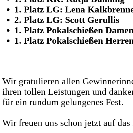
1. Platz LG: Lena Kalkbrenn
2. Platz LG: Scott Gerullis
1. Platz Pokalschießen Dame
1. Platz Pokalschießen Herre
Wir gratulieren allen Gewinnerin
ihren tollen Leistungen und danke
für ein rundum gelungenes Fest.
Wir freuen uns schon jetzt auf das 