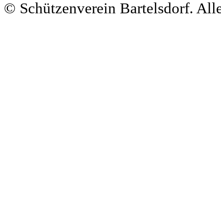
© Schützenverein Bartelsdorf. All