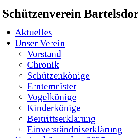
Schützenverein Bartelsdor
Aktuelles
Unser Verein
Vorstand
Chronik
Schützenkönige
Erntemeister
Vogelkönige
Kinderkönige
Beitrittserklärung
Einverständniserklärung