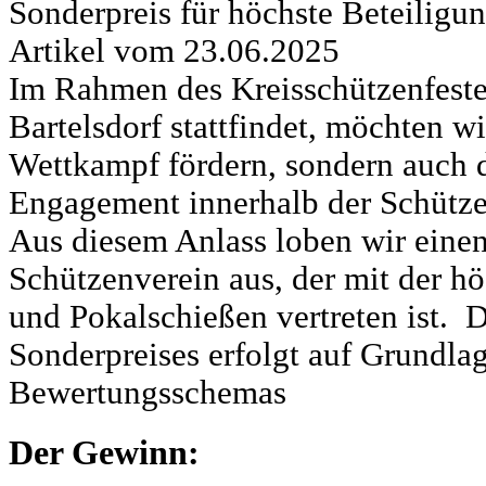
Sonderpreis für höchste Beteiligu
Artikel vom 23.06.2025
Im Rahmen des Kreisschützenfestes
Bartelsdorf stattfindet, möchten wi
Wettkampf fördern, sondern auch 
Engagement innerhalb der Schütze
Aus diesem Anlass loben wir einen
Schützenverein aus, der mit der h
und Pokalschießen vertreten ist. 
Sonderpreises erfolgt auf Grundla
Bewertungsschemas
Der Gewinn: