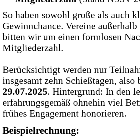
So haben sowohl große als auch kle
Gewinnchance. Vereine außerhalb 
bitten wir um einen formlosen Nac
Mitgliederzahl.
Berücksichtigt werden nur Teilnah
insgesamt zehn Schießtagen, also 
29.07.2025
. Hintergrund: In den le
erfahrungsgemäß ohnehin viel Bet
frühes Engagement honorieren.
Beispielrechnung: