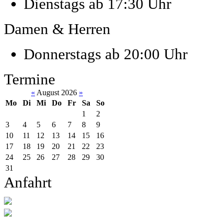
Dienstags ab 17:30 Uhr
Damen & Herren
Donnerstags ab 20:00 Uhr
Termine
«
August 2026
»
Mo
Di
Mi
Do
Fr
Sa
So
1
2
3
4
5
6
7
8
9
10
11
12
13
14
15
16
17
18
19
20
21
22
23
24
25
26
27
28
29
30
31
Anfahrt