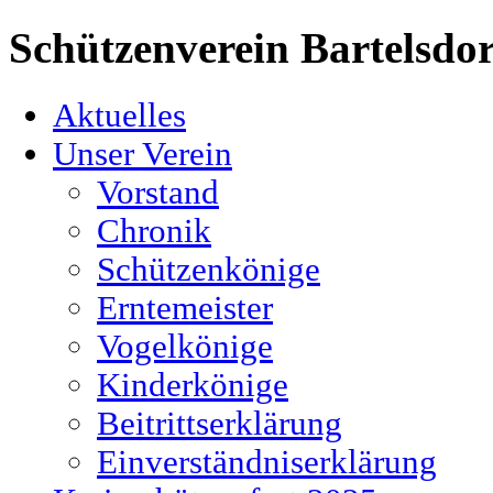
Schützenverein Bartelsdor
Aktuelles
Unser Verein
Vorstand
Chronik
Schützenkönige
Erntemeister
Vogelkönige
Kinderkönige
Beitrittserklärung
Einverständniserklärung