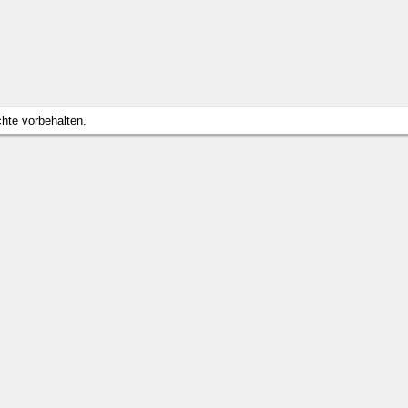
chte vorbehalten.