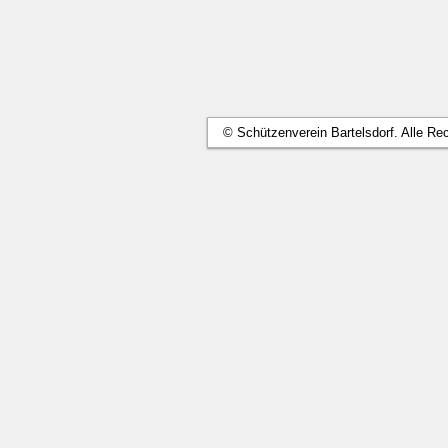
© Schützenverein Bartelsdorf. Alle Re