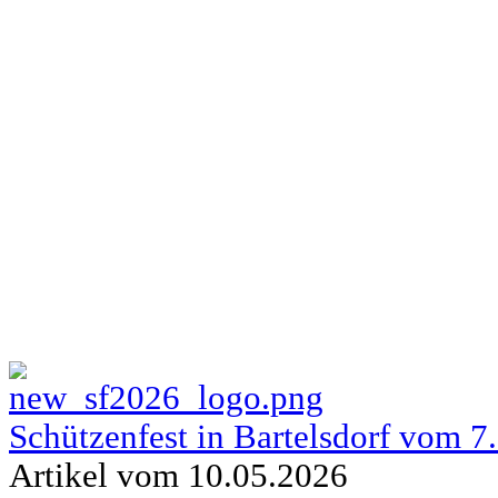
Schützenfest in Bartelsdorf vom 7.
Artikel vom 10.05.2026