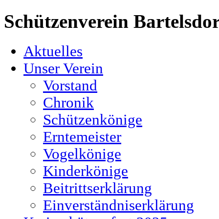
Schützenverein Bartelsdor
Aktuelles
Unser Verein
Vorstand
Chronik
Schützenkönige
Erntemeister
Vogelkönige
Kinderkönige
Beitrittserklärung
Einverständniserklärung