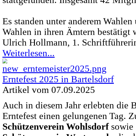
Es standen unter anderem Wahlen 
Wahlen in ihren Ämtern bestätigt 
Ulrich Hollmann, 1. Schriftführeri
Weiterlesen...
Erntefest 2025 in Bartelsdorf
Artikel vom 07.09.2025
Auch in diesem Jahr erlebten die 
Erntefest einen gelungenen Tag. Z
Schützenverein Wohlsdorf
sowie 