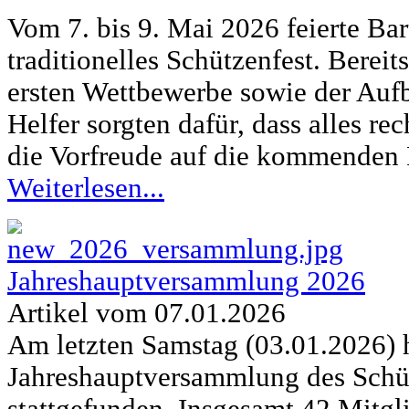
Vom 7. bis 9. Mai 2026 feierte Bar
traditionelles Schützenfest. Bere
ersten Wettbewerbe sowie der Aufb
Helfer sorgten dafür, dass alles re
die Vorfreude auf die kommenden 
Weiterlesen...
Jahreshauptversammlung 2026
Artikel vom 07.01.2026
Am letzten Samstag (03.01.2026) h
Jahreshauptversammlung des Schüt
stattgefunden. Insgesamt 42 Mitg