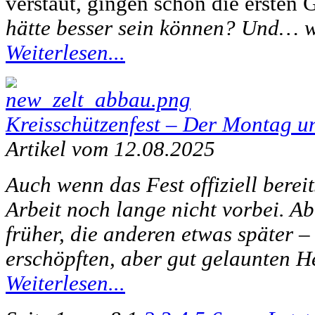
verstaut, gingen schon die ersten 
hätte besser sein können?
Und… w
Weiterlesen...
Kreisschützenfest – Der Montag u
Artikel vom 12.08.2025
Auch wenn das Fest offiziell berei
Arbeit noch lange nicht vorbei. A
früher, die anderen etwas später – 
erschöpften, aber gut gelaunten H
Weiterlesen...