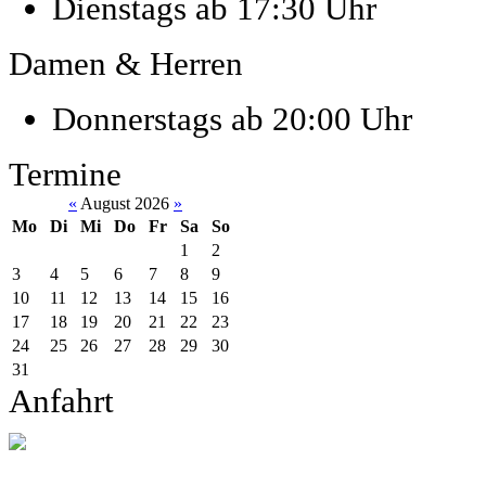
Dienstags ab 17:30 Uhr
Damen & Herren
Donnerstags ab 20:00 Uhr
Termine
«
August 2026
»
Mo
Di
Mi
Do
Fr
Sa
So
1
2
3
4
5
6
7
8
9
10
11
12
13
14
15
16
17
18
19
20
21
22
23
24
25
26
27
28
29
30
31
Anfahrt